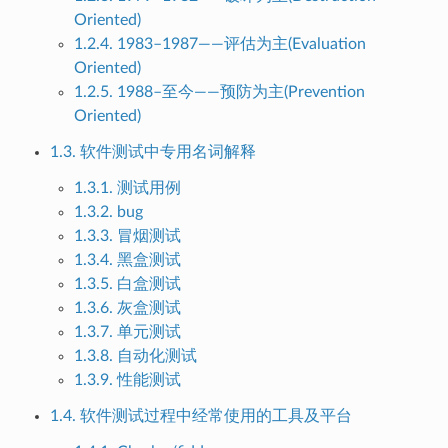
Oriented)
1.2.4. 1983–1987——评估为主(Evaluation
Oriented)
1.2.5. 1988–至今——预防为主(Prevention
Oriented)
1.3. 软件测试中专用名词解释
1.3.1. 测试用例
1.3.2. bug
1.3.3. 冒烟测试
1.3.4. 黑盒测试
1.3.5. 白盒测试
1.3.6. 灰盒测试
1.3.7. 单元测试
1.3.8. 自动化测试
1.3.9. 性能测试
1.4. 软件测试过程中经常使用的工具及平台