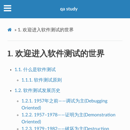
qa study
»
1. 欢迎进入软件测试的世界
1. 欢迎进入软件测试的世界
1.1. 什么是软件测试
1.1.1. 软件测试原则
1.2. 软件测试发展历史
1.2.1. 1957年之前——调试为主(Debugging
Oriented)
1.2.2. 1957–1978——证明为主(Demonstration
Oriented)
1.2.3. 1979–1982——破坏为主(Destruction